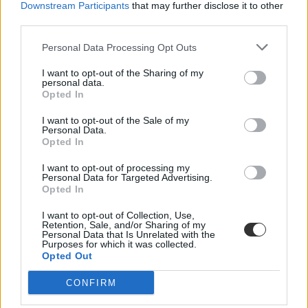
Downstream Participants
that may further disclose it to other
third parties.
Personal Data Processing Opt Outs
I want to opt-out of the Sharing of my
personal data.
Opted In
I want to opt-out of the Sale of my
Personal Data.
Opted In
I want to opt-out of processing my
Personal Data for Targeted Advertising.
Opted In
I want to opt-out of Collection, Use,
Retention, Sale, and/or Sharing of my
Personal Data that Is Unrelated with the
Purposes for which it was collected.
Hozzászólások
Opted Out
CONFIRM