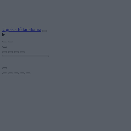
Ugrás a fő tartalomra