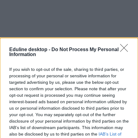
Eduline desktop -
Do Not Process My Personal
Information
If you wish to opt-out of the sale, sharing to third parties, or
processing of your personal or sensitive information for
targeted advertising by us, please use the below opt-out
section to confirm your selection. Please note that after your
opt-out request is processed you may continue seeing
interest-based ads based on personal information utilized by
us or personal information disclosed to third parties prior to
your opt-out. You may separately opt-out of the further
disclosure of your personal information by third parties on the
IAB’s list of downstream participants. This information may
also be disclosed by us to third parties on the
IAB’s List of