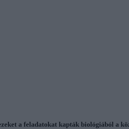
ezeket a feladatokat kapták biológiából a k