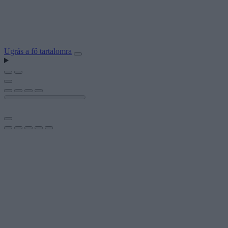
Ugrás a fő tartalomra