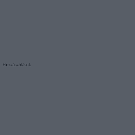
Hozzászólások