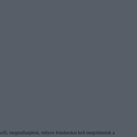
ekről, megtudhatjátok, milyen feladatokat kell megoldaniuk a