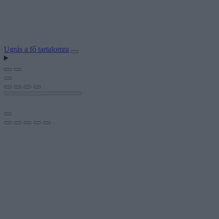
Ugrás a fő tartalomra