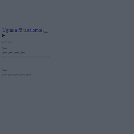
Ugrás a fő tartalomra