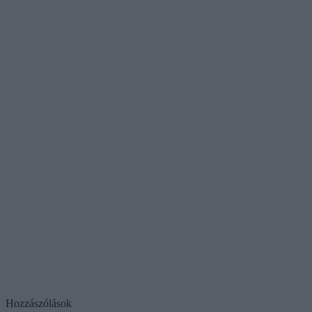
Hozzászólások