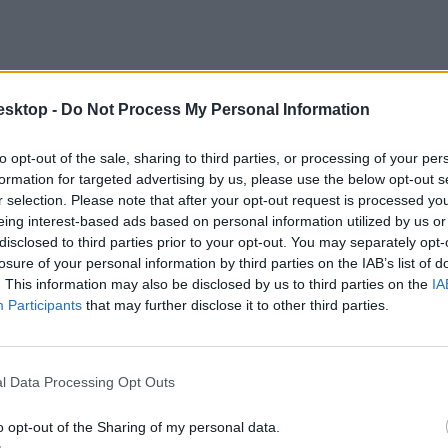
esktop -
Do Not Process My Personal Information
to opt-out of the sale, sharing to third parties, or processing of your per
formation for targeted advertising by us, please use the below opt-out s
r selection. Please note that after your opt-out request is processed y
eing interest-based ads based on personal information utilized by us or
disclosed to third parties prior to your opt-out. You may separately opt-
losure of your personal information by third parties on the IAB’s list of
. This information may also be disclosed by us to third parties on the
IA
Participants
that may further disclose it to other third parties.
l Data Processing Opt Outs
o opt-out of the Sharing of my personal data.