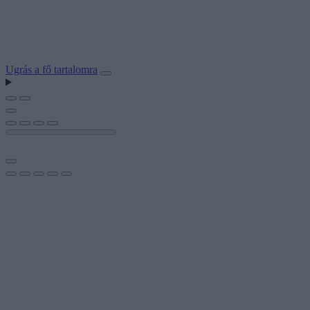
Ugrás a fő tartalomra