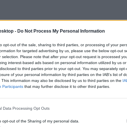
esktop -
Do Not Process My Personal Information
to opt-out of the sale, sharing to third parties, or processing of your per
formation for targeted advertising by us, please use the below opt-out s
r selection. Please note that after your opt-out request is processed y
eing interest-based ads based on personal information utilized by us or
disclosed to third parties prior to your opt-out. You may separately opt-
losure of your personal information by third parties on the IAB’s list of
. This information may also be disclosed by us to third parties on the
IA
Participants
that may further disclose it to other third parties.
l Data Processing Opt Outs
o opt-out of the Sharing of my personal data.