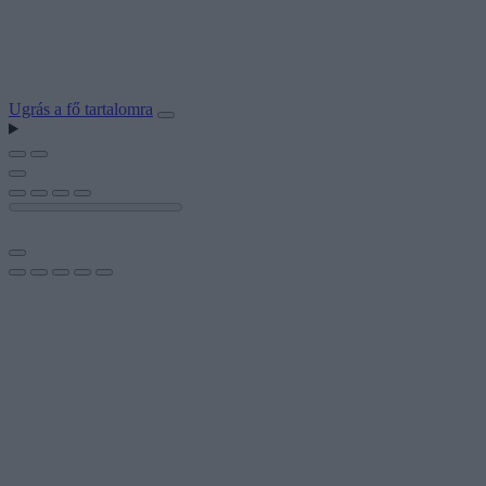
Ugrás a fő tartalomra