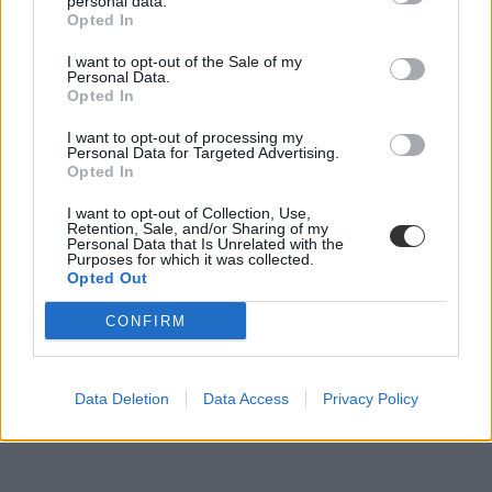
personal data.
Opted In
I want to opt-out of the Sale of my
Personal Data.
Opted In
I want to opt-out of processing my
Personal Data for Targeted Advertising.
Opted In
I want to opt-out of Collection, Use,
Retention, Sale, and/or Sharing of my
Personal Data that Is Unrelated with the
Purposes for which it was collected.
Opted Out
CONFIRM
Data Deletion
Data Access
Privacy Policy