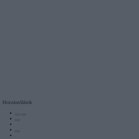
Hozzászólások