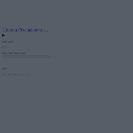
Ugrás a fő tartalomra