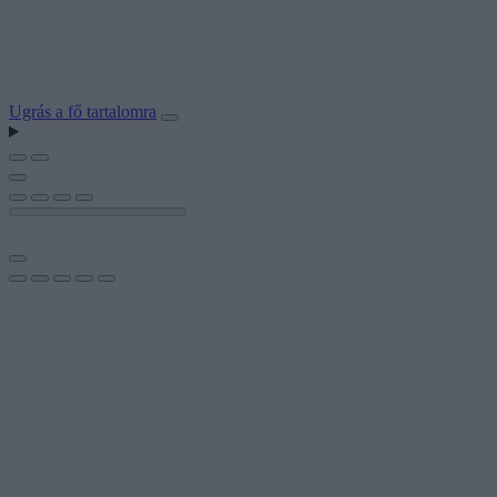
Ugrás a fő tartalomra