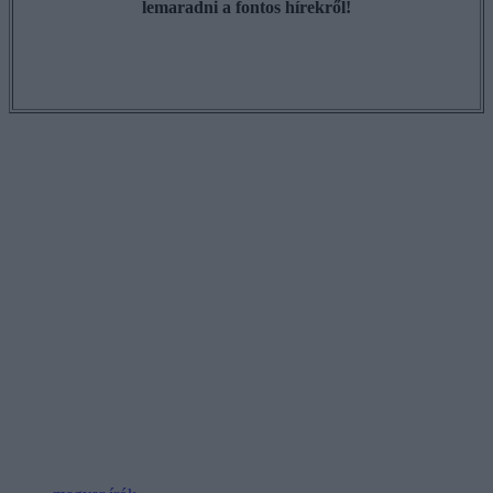
lemaradni a fontos hírekről!