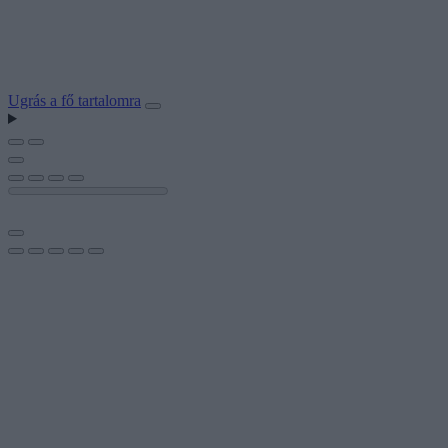
Ugrás a fő tartalomra