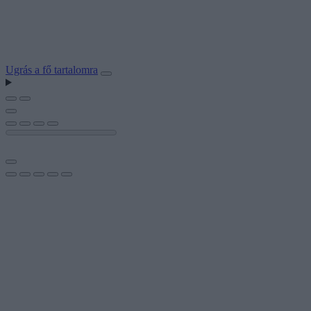
Ugrás a fő tartalomra