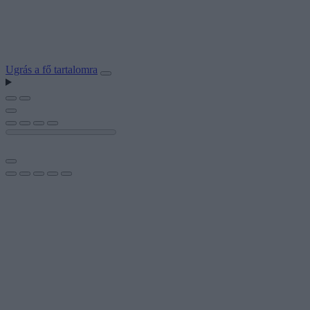
Ugrás a fő tartalomra