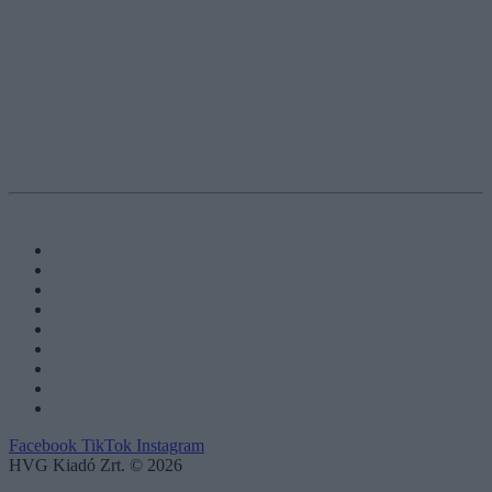
Facebook
TikTok
Instagram
HVG Kiadó Zrt. © 2026