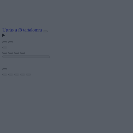
Ugrás a fő tartalomra