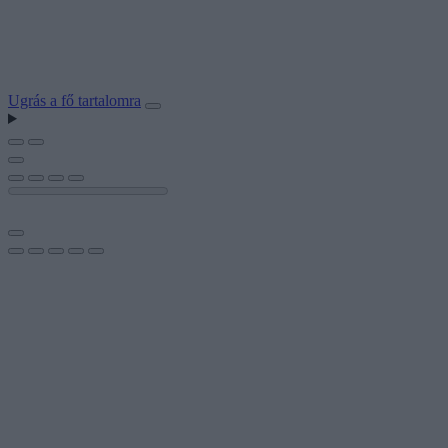
Ugrás a fő tartalomra