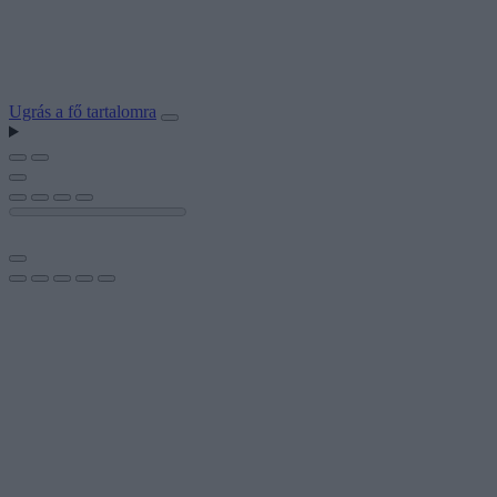
Ugrás a fő tartalomra