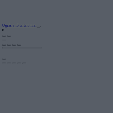
Ugrás a fő tartalomra