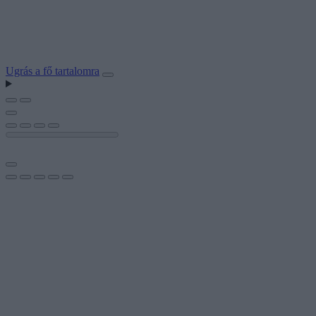
Ugrás a fő tartalomra