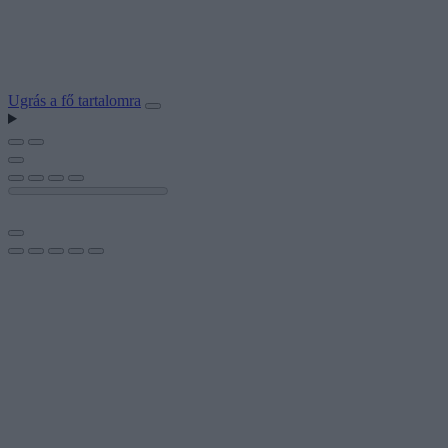
Ugrás a fő tartalomra