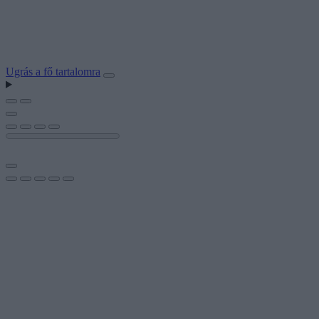
Ugrás a fő tartalomra