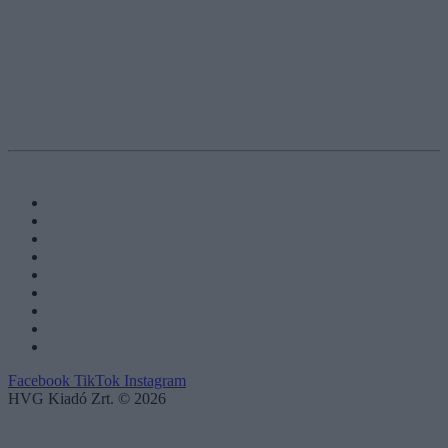
Facebook
TikTok
Instagram
HVG Kiadó Zrt. © 2026