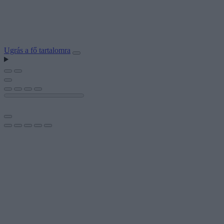
Ugrás a fő tartalomra