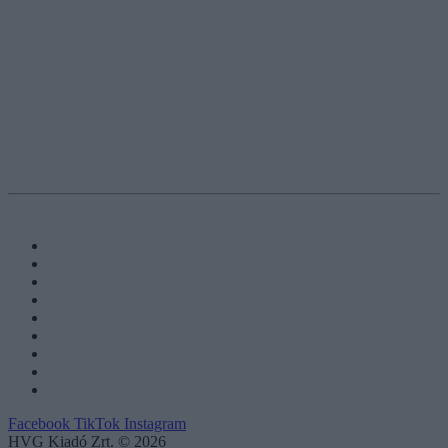
Facebook
TikTok
Instagram
HVG Kiadó Zrt. © 2026