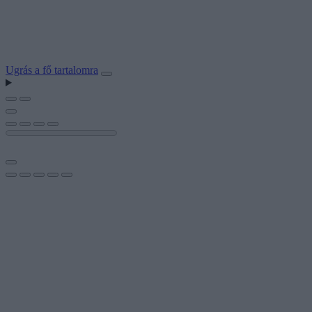
Ugrás a fő tartalomra