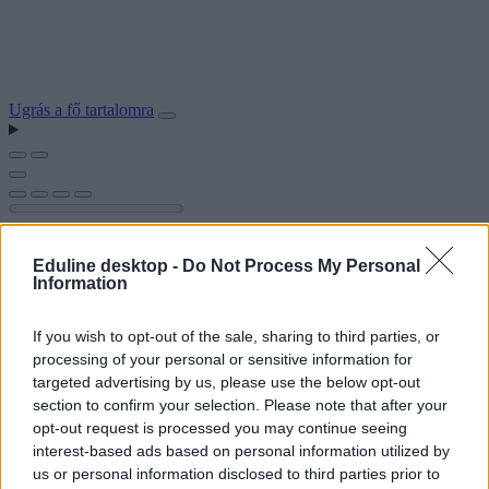
Ugrás a fő tartalomra
Eduline desktop -
Do Not Process My Personal
Information
If you wish to opt-out of the sale, sharing to third parties, or
processing of your personal or sensitive information for
targeted advertising by us, please use the below opt-out
section to confirm your selection. Please note that after your
opt-out request is processed you may continue seeing
interest-based ads based on personal information utilized by
us or personal information disclosed to third parties prior to