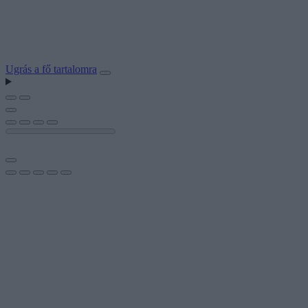
Ugrás a fő tartalomra