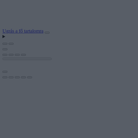
Ugrás a fő tartalomra