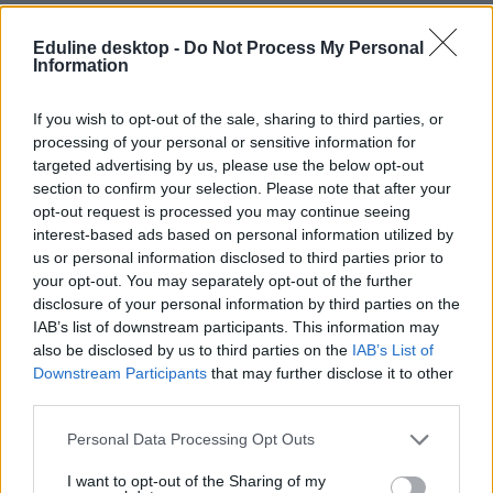
Eduline desktop -
Do Not Process My Personal
Information
If you wish to opt-out of the sale, sharing to third parties, or
processing of your personal or sensitive information for
targeted advertising by us, please use the below opt-out
section to confirm your selection. Please note that after your
opt-out request is processed you may continue seeing
interest-based ads based on personal information utilized by
us or personal information disclosed to third parties prior to
your opt-out. You may separately opt-out of the further
disclosure of your personal information by third parties on the
IAB’s list of downstream participants. This information may
also be disclosed by us to third parties on the
IAB’s List of
Downstream Participants
that may further disclose it to other
third parties.
Personal Data Processing Opt Outs
I want to opt-out of the Sharing of my