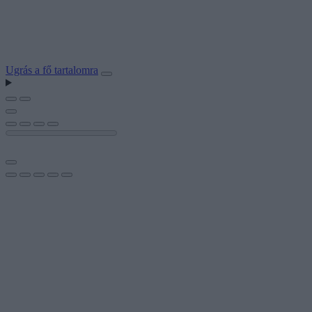
Ugrás a fő tartalomra