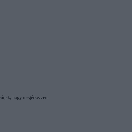
 várják, hogy megérkezzen.