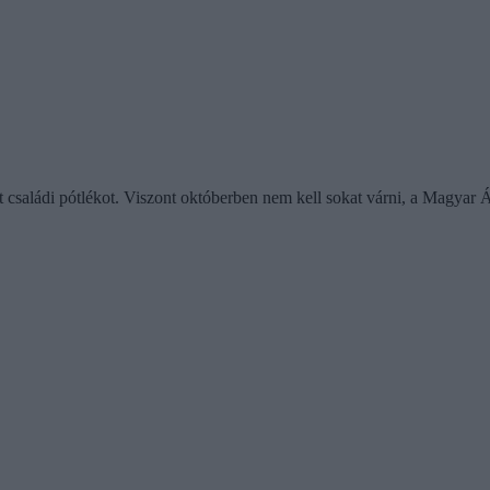
t családi pótlékot. Viszont októberben nem kell sokat várni, a Magyar