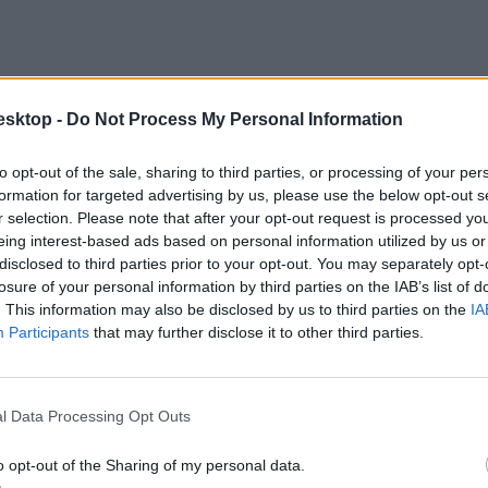
esktop -
Do Not Process My Personal Information
to opt-out of the sale, sharing to third parties, or processing of your per
formation for targeted advertising by us, please use the below opt-out s
r selection. Please note that after your opt-out request is processed y
eing interest-based ads based on personal information utilized by us or
disclosed to third parties prior to your opt-out. You may separately opt-
losure of your personal information by third parties on the IAB’s list of
. This information may also be disclosed by us to third parties on the
IA
Participants
that may further disclose it to other third parties.
l Data Processing Opt Outs
o opt-out of the Sharing of my personal data.