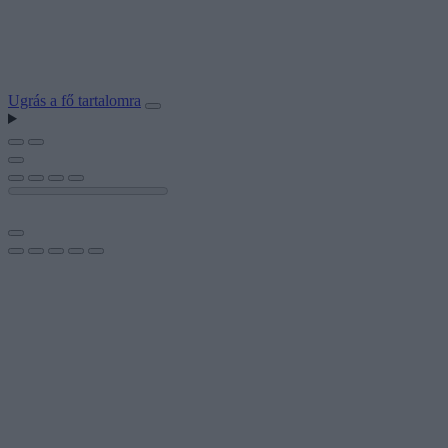
Ugrás a fő tartalomra