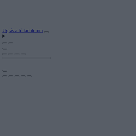
Ugrás a fő tartalomra