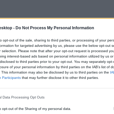
esktop -
Do Not Process My Personal Information
to opt-out of the sale, sharing to third parties, or processing of your per
formation for targeted advertising by us, please use the below opt-out s
r selection. Please note that after your opt-out request is processed y
eing interest-based ads based on personal information utilized by us or
disclosed to third parties prior to your opt-out. You may separately opt-
losure of your personal information by third parties on the IAB’s list of
. This information may also be disclosed by us to third parties on the
IA
Participants
that may further disclose it to other third parties.
l Data Processing Opt Outs
o opt-out of the Sharing of my personal data.