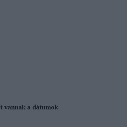
itt vannak a dátumok