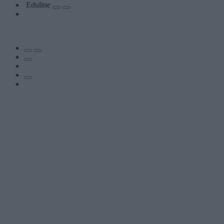
Eduline