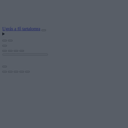
Ugrás a fő tartalomra