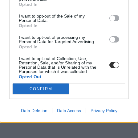
Opted In
I want to opt-out of the Sale of my
Personal Data.
Opted In
I want to opt-out of processing my
Personal Data for Targeted Advertising.
Opted In
I want to opt-out of Collection, Use,
Retention, Sale, and/or Sharing of my
Personal Data that Is Unrelated with the
Purposes for which it was collected.
Opted Out
CONFIRM
Data Deletion
Data Access
Privacy Policy