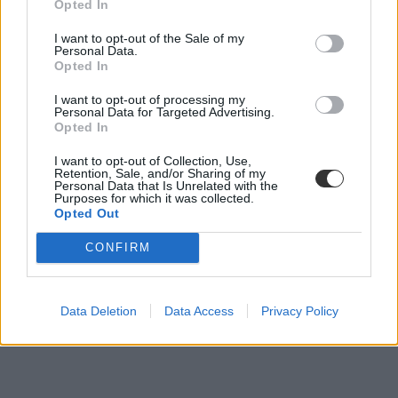
Opted In
I want to opt-out of the Sale of my
Personal Data.
Opted In
I want to opt-out of processing my
Personal Data for Targeted Advertising.
Opted In
I want to opt-out of Collection, Use,
Retention, Sale, and/or Sharing of my
Personal Data that Is Unrelated with the
Purposes for which it was collected.
Opted Out
CONFIRM
Data Deletion
Data Access
Privacy Policy