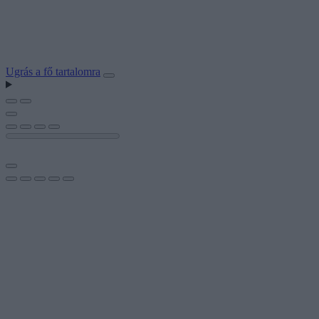
Ugrás a fő tartalomra