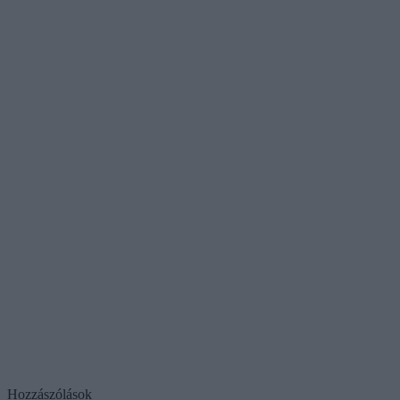
Hozzászólások