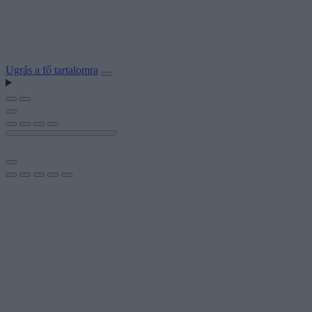
Ugrás a fő tartalomra