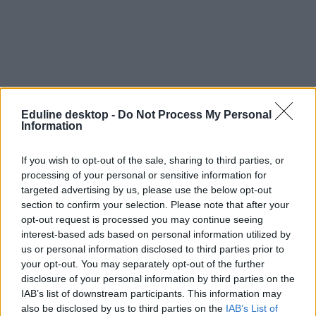
Eduline desktop -
Do Not Process My Personal
Information
If you wish to opt-out of the sale, sharing to third parties, or
processing of your personal or sensitive information for
targeted advertising by us, please use the below opt-out
section to confirm your selection. Please note that after your
opt-out request is processed you may continue seeing
interest-based ads based on personal information utilized by
Campus
us or personal information disclosed to third parties prior to
campus fesztivál
your opt-out. You may separately opt-out of the further
fesztivál
disclosure of your personal information by third parties on the
fesztiváljegy
IAB’s list of downstream participants. This information may
also be disclosed by us to third parties on the
IAB’s List of