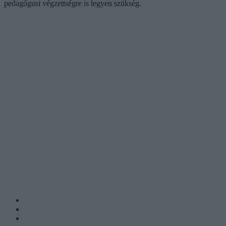
pedagógusi végzettségre is legyen szükség.