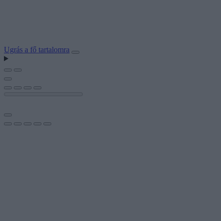
Ugrás a fő tartalomra