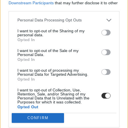
Downstream Participants
that may further disclose it to other
third parties.
Personal Data Processing Opt Outs
I want to opt-out of the Sharing of my
personal data.
Opted In
I want to opt-out of the Sale of my
Personal Data.
Opted In
I want to opt-out of processing my
Personal Data for Targeted Advertising.
Opted In
I want to opt-out of Collection, Use,
Retention, Sale, and/or Sharing of my
Personal Data that Is Unrelated with the
Purposes for which it was collected.
Opted Out
CONFIRM