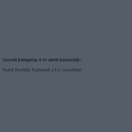
Szerzői kategória, 6 év alatti korosztály:
Szabó Borbála: Kalandok a Ló csoportban