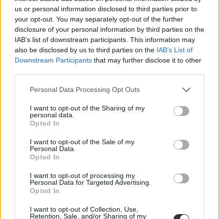
us or personal information disclosed to third parties prior to
your opt-out. You may separately opt-out of the further
disclosure of your personal information by third parties on the
IAB’s list of downstream participants. This information may
also be disclosed by us to third parties on the
IAB’s List of
Downstream Participants
that may further disclose it to other
third parties.
Personal Data Processing Opt Outs
I want to opt-out of the Sharing of my
personal data.
Opted In
I want to opt-out of the Sale of my
Personal Data.
Opted In
I want to opt-out of processing my
Personal Data for Targeted Advertising.
Opted In
I want to opt-out of Collection, Use,
Retention, Sale, and/or Sharing of my