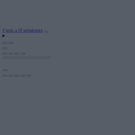
Ugrás a fő tartalomra