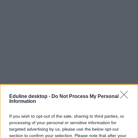
Eduline desktop -
Do Not Process My Personal
Information
If you wish to opt-out of the sale, sharing to third parties, or
processing of your personal or sensitive information for
targeted advertising by us, please use the below opt-out
section to confirm your selection. Please note that after your