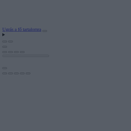
Ugrás a fő tartalomra