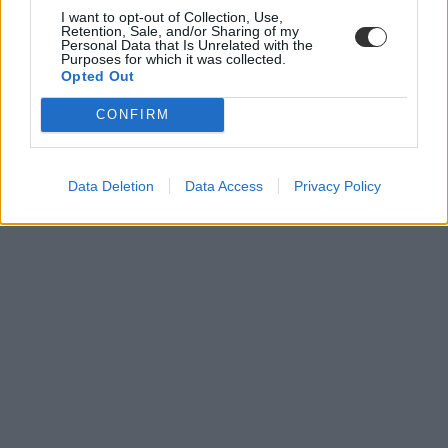
I want to opt-out of Collection, Use,
Retention, Sale, and/or Sharing of my
Personal Data that Is Unrelated with the
Purposes for which it was collected.
Opted Out
CONFIRM
Data Deletion
Data Access
Privacy Policy