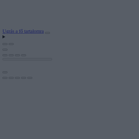
Ugrás a fő tartalomra