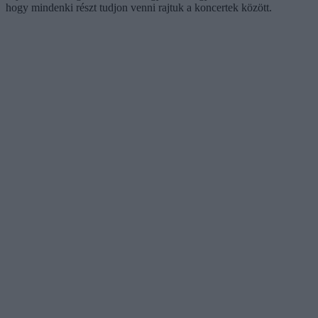
hogy mindenki részt tudjon venni rajtuk a koncertek között.