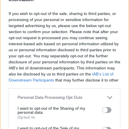
If you wish to opt-out of the sale, sharing to third parties, or
processing of your personal or sensitive information for
targeted advertising by us, please use the below opt-out
section to confirm your selection. Please note that after your
opt-out request is processed you may continue seeing
középiskola
interest-based ads based on personal information utilized by
vizsgaidőszak
us or personal information disclosed to third parties prior to
Ausztrália
your opt-out. You may separately opt-out of the further
Taylor Swift
turné
disclosure of your personal information by third parties on the
IAB’s list of downstream participants. This information may
also be disclosed by us to third parties on the
IAB’s List of
Downstream Participants
that may further disclose it to other
third parties.
Personal Data Processing Opt Outs
I want to opt-out of the Sharing of my
personal data.
Opted In
I want to opt-out of the Sale of my