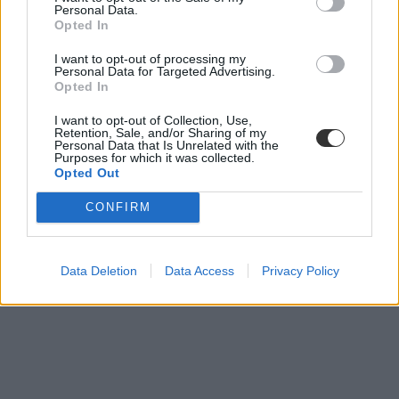
Personal Data.
Opted In
I want to opt-out of processing my
Personal Data for Targeted Advertising.
Opted In
I want to opt-out of Collection, Use,
Retention, Sale, and/or Sharing of my
Personal Data that Is Unrelated with the
Purposes for which it was collected.
Opted Out
CONFIRM
Data Deletion
Data Access
Privacy Policy