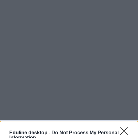
Eduline desktop -
Do Not Process My Personal
Information