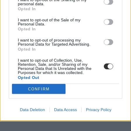
personal data.
Opted In
I want to opt-out of the Sale of my
Personal Data.
Opted In
I want to opt-out of processing my
Personal Data for Targeted Advertising.
Opted In
I want to opt-out of Collection, Use,
Retention, Sale, and/or Sharing of my
Personal Data that Is Unrelated with the
Purposes for which it was collected.
Opted Out
CONFIRM
Data Deletion
Data Access
Privacy Policy