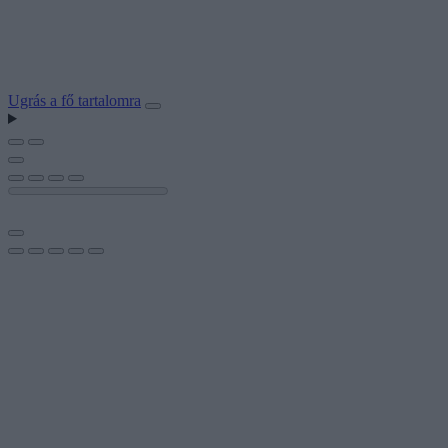
Ugrás a fő tartalomra