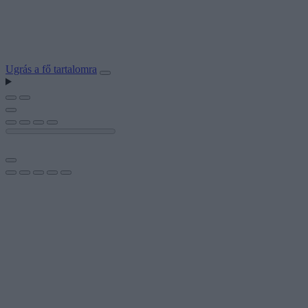
Ugrás a fő tartalomra