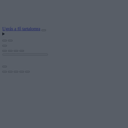
Ugrás a fő tartalomra