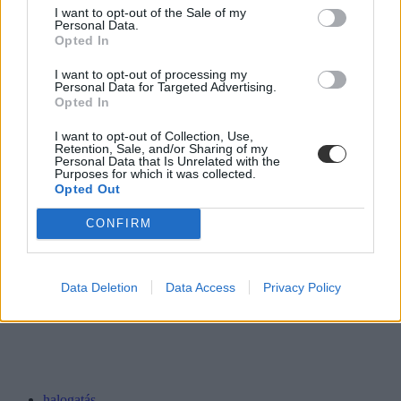
I want to opt-out of the Sale of my
Personal Data.
Opted In
I want to opt-out of processing my
Personal Data for Targeted Advertising.
Opted In
I want to opt-out of Collection, Use,
Retention, Sale, and/or Sharing of my
Personal Data that Is Unrelated with the
Purposes for which it was collected.
Opted Out
CONFIRM
Data Deletion
Data Access
Privacy Policy
halogatás