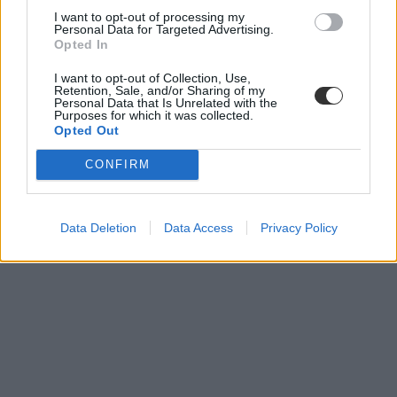
I want to opt-out of processing my
Personal Data for Targeted Advertising.
Opted In
I want to opt-out of Collection, Use,
Retention, Sale, and/or Sharing of my
Personal Data that Is Unrelated with the
Purposes for which it was collected.
Opted Out
CONFIRM
Data Deletion
Data Access
Privacy Policy