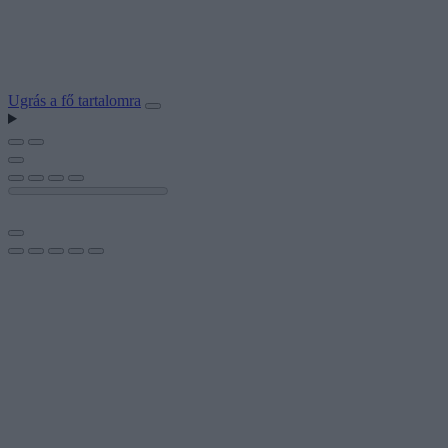
Ugrás a fő tartalomra