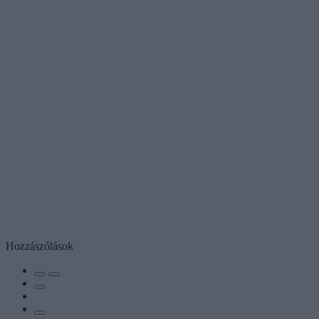
Hozzászólások