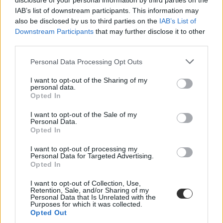
disclosure of your personal information by third parties on the
IAB’s list of downstream participants. This information may
also be disclosed by us to third parties on the
IAB’s List of
Downstream Participants
that may further disclose it to other
third parties.
Personal Data Processing Opt Outs
I want to opt-out of the Sharing of my
personal data.
Opted In
I want to opt-out of the Sale of my
Personal Data.
Opted In
I want to opt-out of processing my
Personal Data for Targeted Advertising.
Opted In
I want to opt-out of Collection, Use,
Retention, Sale, and/or Sharing of my
Personal Data that Is Unrelated with the
Purposes for which it was collected.
Opted Out