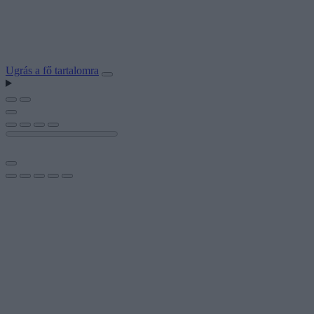
Ugrás a fő tartalomra