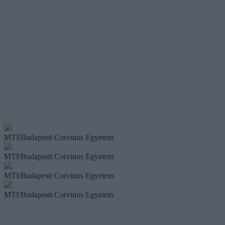
MTI/Budapesti Corvinus Egyetem
MTI/Budapesti Corvinus Egyetem
MTI/Budapesti Corvinus Egyetem
MTI/Budapesti Corvinus Egyetem