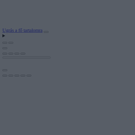
Ugrás a fő tartalomra