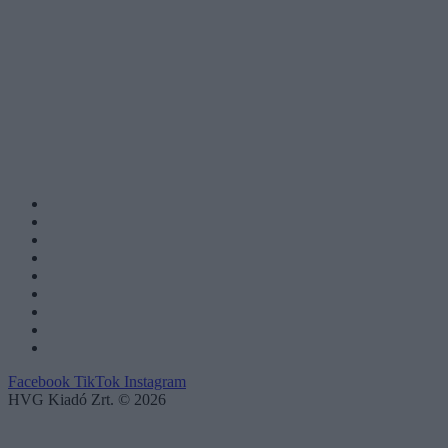
Facebook
TikTok
Instagram
HVG Kiadó Zrt. © 2026