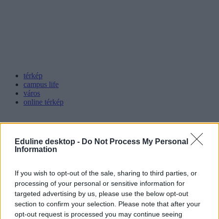
térkép
campus life
város
online térkép
Eduline desktop -
Do Not Process My Personal
Information
If you wish to opt-out of the sale, sharing to third parties, or
processing of your personal or sensitive information for
targeted advertising by us, please use the below opt-out
section to confirm your selection. Please note that after your
opt-out request is processed you may continue seeing