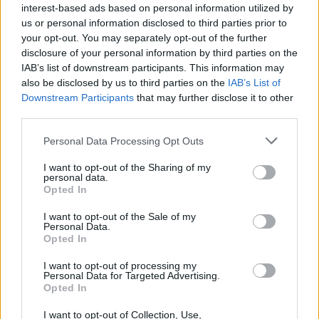
interest-based ads based on personal information utilized by
us or personal information disclosed to third parties prior to
your opt-out. You may separately opt-out of the further
disclosure of your personal information by third parties on the
IAB’s list of downstream participants. This information may
also be disclosed by us to third parties on the
IAB’s List of
Downstream Participants
that may further disclose it to other
third parties.
Personal Data Processing Opt Outs
I want to opt-out of the Sharing of my
personal data.
Opted In
I want to opt-out of the Sale of my
Personal Data.
Opted In
I want to opt-out of processing my
Personal Data for Targeted Advertising.
Opted In
I want to opt-out of Collection, Use,