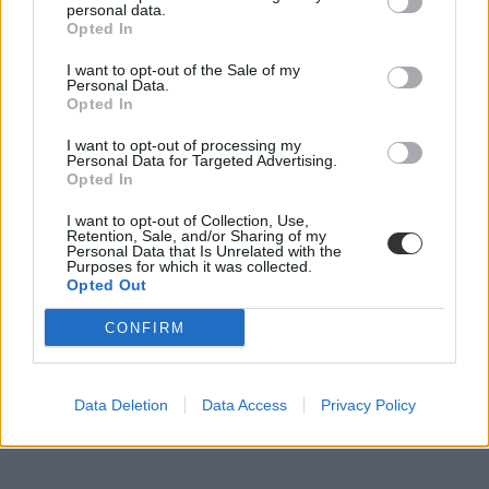
personal data.
Opted In
I want to opt-out of the Sale of my
Personal Data.
Opted In
I want to opt-out of processing my
Personal Data for Targeted Advertising.
Opted In
I want to opt-out of Collection, Use,
Retention, Sale, and/or Sharing of my
Personal Data that Is Unrelated with the
Purposes for which it was collected.
Opted Out
CONFIRM
Data Deletion
Data Access
Privacy Policy