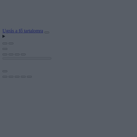
Ugrás a fő tartalomra