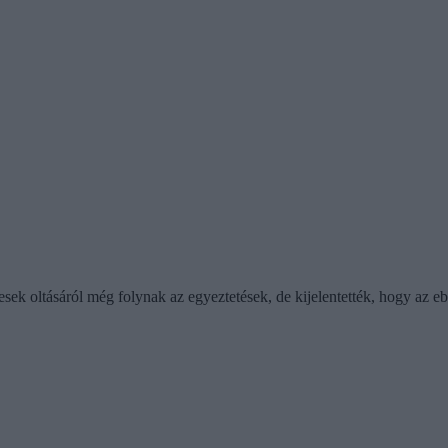
ek oltásáról még folynak az egyeztetések, de kijelentették, hogy az 