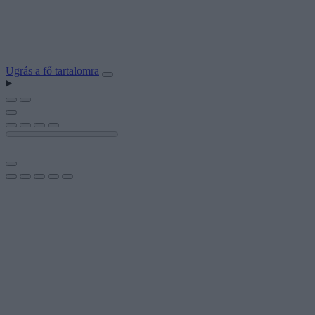
Ugrás a fő tartalomra