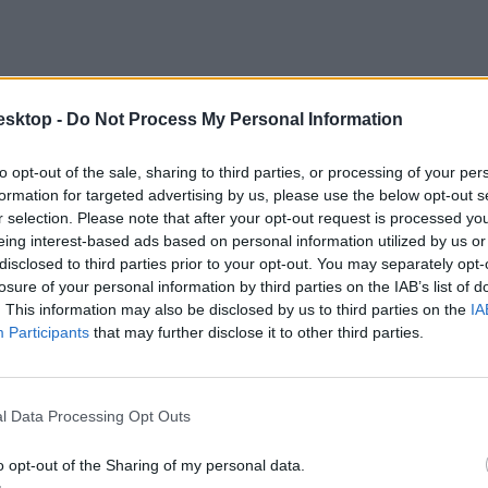
esktop -
Do Not Process My Personal Information
to opt-out of the sale, sharing to third parties, or processing of your per
formation for targeted advertising by us, please use the below opt-out s
r selection. Please note that after your opt-out request is processed y
eing interest-based ads based on personal information utilized by us or
disclosed to third parties prior to your opt-out. You may separately opt-
losure of your personal information by third parties on the IAB’s list of
. This information may also be disclosed by us to third parties on the
IA
Participants
that may further disclose it to other third parties.
l Data Processing Opt Outs
o opt-out of the Sharing of my personal data.