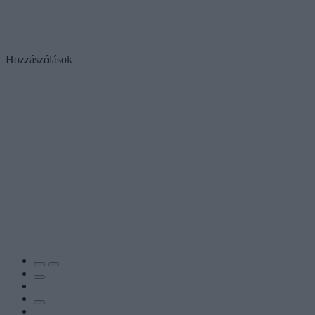
Hozzászólások