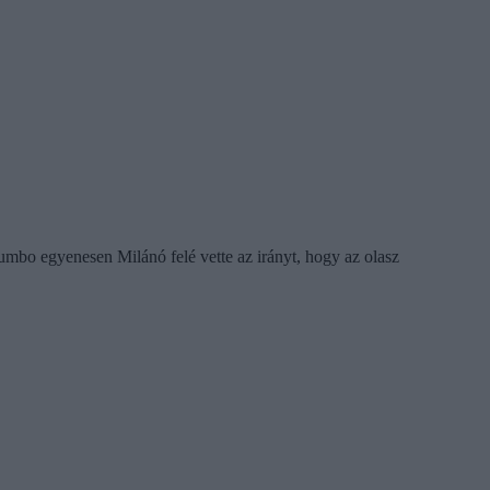
mbo egyenesen Milánó felé vette az irányt, hogy az olasz