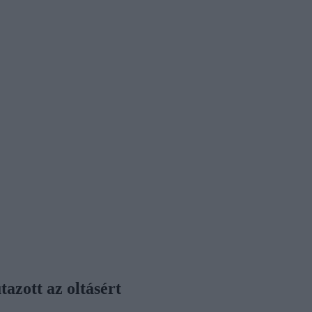
tazott az oltásért