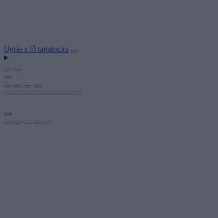
Ugrás a fő tartalomra