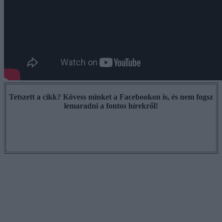
Tetszett a cikk? Kövess minket a Facebookon is, és nem fogsz
lemaradni a fontos hírekről!