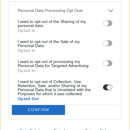
Personal Data Processing Opt Outs
I want to opt-out of the Sharing of my
personal data.
Opted In
I want to opt-out of the Sale of my
Personal Data.
Opted In
I want to opt-out of processing my
Personal Data for Targeted Advertising.
Opted In
I want to opt-out of Collection, Use,
Retention, Sale, and/or Sharing of my
Personal Data that Is Unrelated with the
Purposes for which it was collected.
Opted Out
CONFIRM