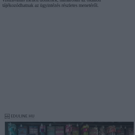
tájékozódhatnak az ügyintézés részletes menetéről.