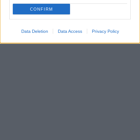
CONFIRM
Data Deletion
Data Access
Privacy Policy