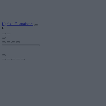
Ugrás a fő tartalomra