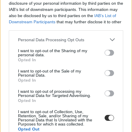
efott fellépők 2020
disclosure of your personal information by third parties on the
campus life
IAB’s list of downstream participants. This information may
belföld
also be disclosed by us to third parties on the
IAB’s List of
Downstream Participants
that may further disclose it to other
third parties.
Personal Data Processing Opt Outs
I want to opt-out of the Sharing of my
personal data.
Opted In
I want to opt-out of the Sale of my
Personal Data.
Opted In
I want to opt-out of processing my
Personal Data for Targeted Advertising.
Opted In
I want to opt-out of Collection, Use,
Retention, Sale, and/or Sharing of my
Personal Data that Is Unrelated with the
Purposes for which it was collected.
Opted Out