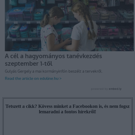
Tetszett a cikk? Kövess minket a Facebookon is, és nem fogsz
lemaradni a fontos hírekről!