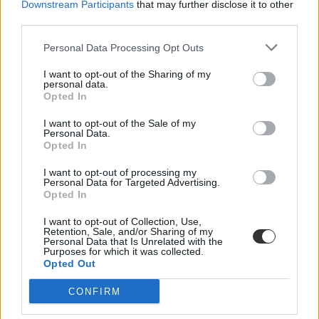
Downstream Participants
that may further disclose it to other
third parties.
Personal Data Processing Opt Outs
I want to opt-out of the Sharing of my
personal data.
Opted In
I want to opt-out of the Sale of my
Personal Data.
Opted In
I want to opt-out of processing my
Personal Data for Targeted Advertising.
Opted In
I want to opt-out of Collection, Use,
Retention, Sale, and/or Sharing of my
Personal Data that Is Unrelated with the
Purposes for which it was collected.
Opted Out
CONFIRM