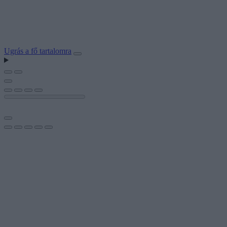
Ugrás a fő tartalomra