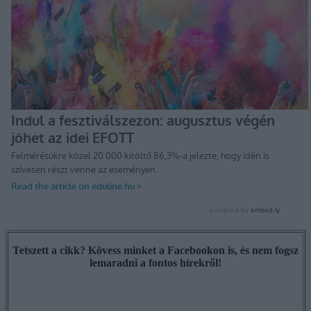
Tetszett a cikk? Kövess minket a Facebookon is, és nem fogsz
lemaradni a fontos hírekről!