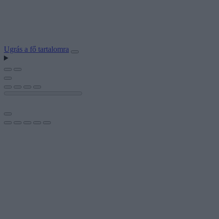
Ugrás a fő tartalomra