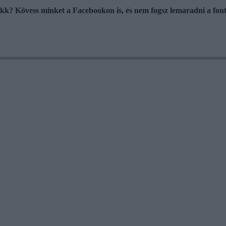
cikk? Kövess minket a Facebookon is, és nem fogsz lemaradni a font