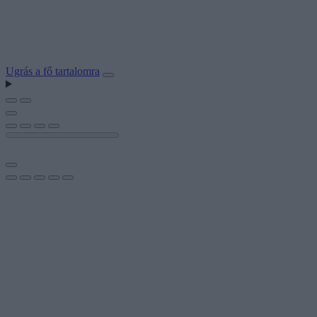
Ugrás a fő tartalomra