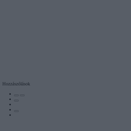
Hozzászólások