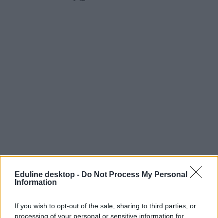
Eduline desktop -
Do Not Process My Personal
Information
If you wish to opt-out of the sale, sharing to third parties, or
processing of your personal or sensitive information for