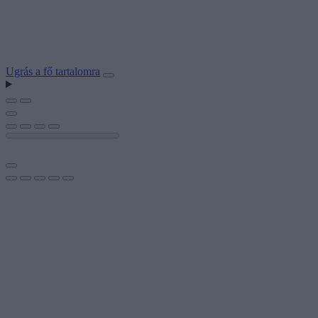
Ugrás a fő tartalomra