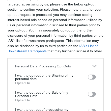
targeted advertising by us, please use the below opt-out
section to confirm your selection. Please note that after your
opt-out request is processed you may continue seeing
interest-based ads based on personal information utilized by
us or personal information disclosed to third parties prior to
your opt-out. You may separately opt-out of the further
disclosure of your personal information by third parties on the
IAB’s list of downstream participants. This information may
also be disclosed by us to third parties on the
IAB’s List of
Downstream Participants
that may further disclose it to other
third parties.
Personal Data Processing Opt Outs
I want to opt-out of the Sharing of my
personal data.
Opted In
I want to opt-out of the Sale of my
Personal Data.
Opted In
I want to opt-out of processing my