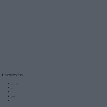
Hozzászólások