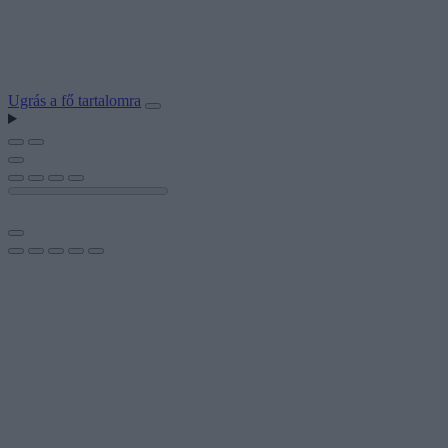
Ugrás a fő tartalomra