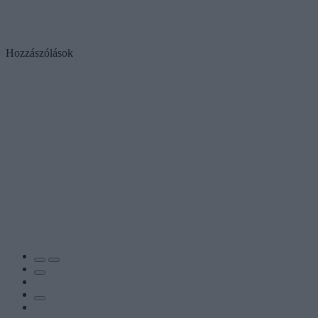
Hozzászólások