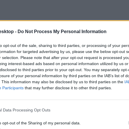
esktop -
Do Not Process My Personal Information
to opt-out of the sale, sharing to third parties, or processing of your per
formation for targeted advertising by us, please use the below opt-out s
r selection. Please note that after your opt-out request is processed y
eing interest-based ads based on personal information utilized by us or
disclosed to third parties prior to your opt-out. You may separately opt-
losure of your personal information by third parties on the IAB’s list of
. This information may also be disclosed by us to third parties on the
IA
Participants
that may further disclose it to other third parties.
l Data Processing Opt Outs
o opt-out of the Sharing of my personal data.