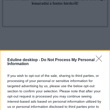
lemaradni a fontos hírekről!
Eduline desktop -
Do Not Process My Personal
Information
If you wish to opt-out of the sale, sharing to third parties, or
processing of your personal or sensitive information for
targeted advertising by us, please use the below opt-out
section to confirm your selection. Please note that after your
opt-out request is processed you may continue seeing
interest-based ads based on personal information utilized by
us or personal information disclosed to third parties prior to