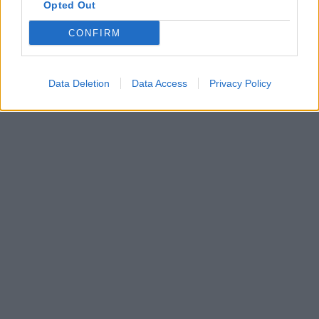
Opted Out
CONFIRM
Data Deletion
Data Access
Privacy Policy