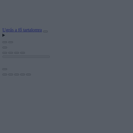
Ugrás a fő tartalomra